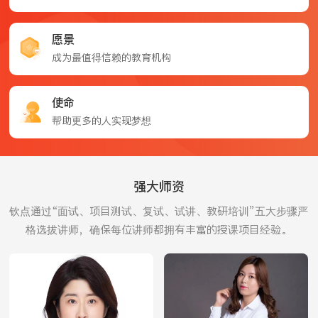
愿景
成为最值得信赖的教育机构
使命
帮助更多的人实现梦想
强大师资
钦点通过“面试、项目测试、复试、试讲、教研培训”五大步骤严
格选拔讲师，确保每位讲师都拥有丰富的授课项目经验。