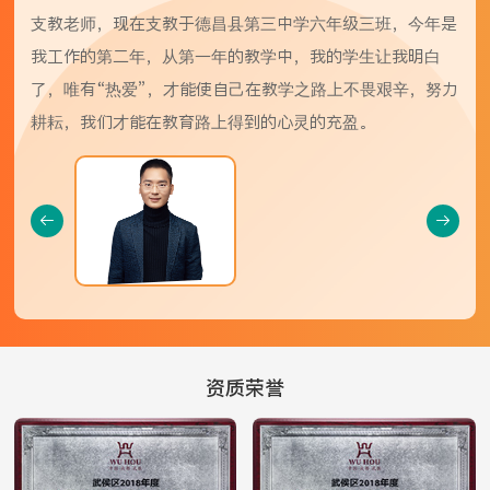
支教老师，现在支教于德昌县第三中学六年级三班，今年是
我工作的第二年，从第一年的教学中，我的学生让我明白
了，唯有“热爱”，才能使自己在教学之路上不畏艰辛，努力
耕耘，我们才能在教育路上得到的心灵的充盈。


资质荣誉