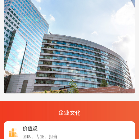
企业文化
价值观
团队、专业、担当