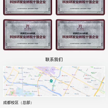
联系我们
成都校区（总部）