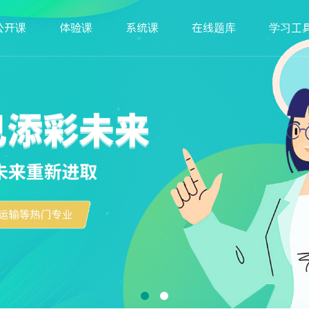
公开课
体验课
系统课
在线题库
学习工