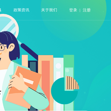
具
政策资讯
关于我们
登录
|
注册