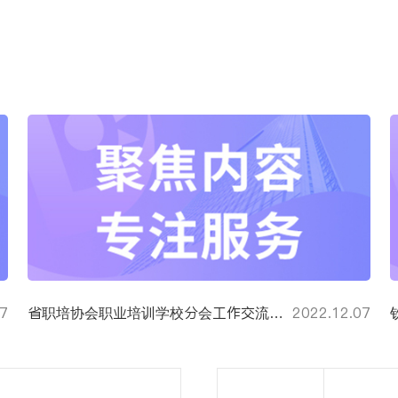
07
省职培协会职业培训学校分会工作交流会议在钦点教育成功举办
2022.12.07