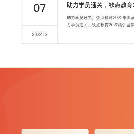
07
助力学员通关，钦点教育2022集训
力学员通关，钦点教育2022集训营
2022.12