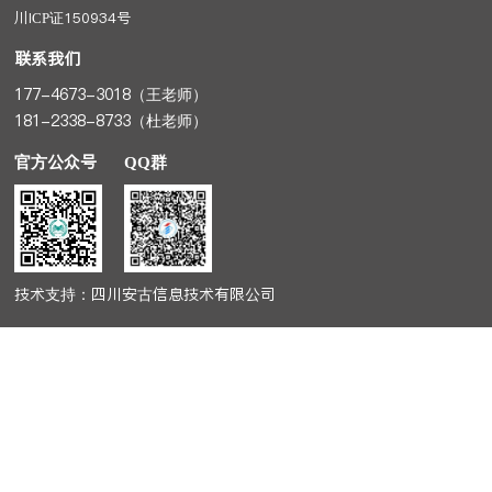
川ICP证150934号
联系我们
177-4673-3018（王老师）
181-2338-8733（杜老师）
官方公众号
QQ群
技术支持：四川安古信息技术有限公司